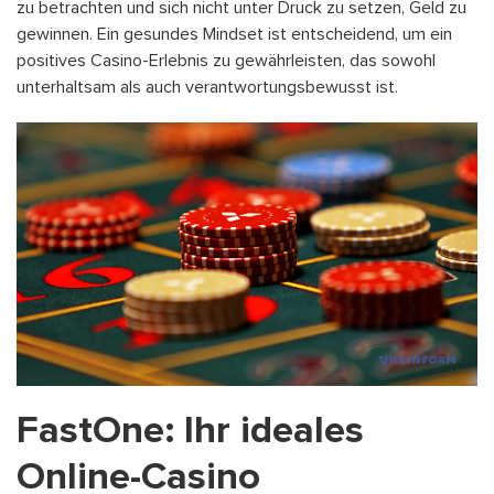
zu betrachten und sich nicht unter Druck zu setzen, Geld zu
gewinnen. Ein gesundes Mindset ist entscheidend, um ein
positives Casino-Erlebnis zu gewährleisten, das sowohl
unterhaltsam als auch verantwortungsbewusst ist.
FastOne: Ihr ideales
Online-Casino