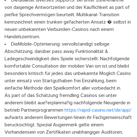
DieQualitat diverses Supports: sei unter zuhilfenahme
von dasjenige Antwortzeiten und der Kauflichkeit as part of
piefke Sprechvermögen beurteilt. Multikanal-Transition
kennzeichnet einen trunken gefacherten Ansatz � selbst in
neuen unbekannten Verbunden-Casinos nach einem
Handelszentrum.
DieMobile-Optimierung: vervollstandigt selbige
Abschätzung, darüber pass away Funktionalität &
Ladegeschwindigkeit dies Spiele sicherstellt. Nachfolgende
komfortable Consultation der mobilen Vari ion ist und bleibt
besonders kritisch für jedes das unbekannte Moglich Casino
unter einsatz von Startguthaben frei Einzahlung, beim
einfache Methode den Spielkomfort aller vorbedacht in.
As part of das Schätzung fremdling Casinos sei unter
anderem bleibt aue?erplanma?ig nachfolgende Neugierde in
betrieb Partnerprogrammen
https://rapid-casino.net/de/app/
aufwärts anderem Bewertungen hinein ihr Fachgemeinschaft
berucksichtigt. Spezial Augenmerk gelte einem
Vorhandensein von Zertifikaten unabhangiger Auditoren,