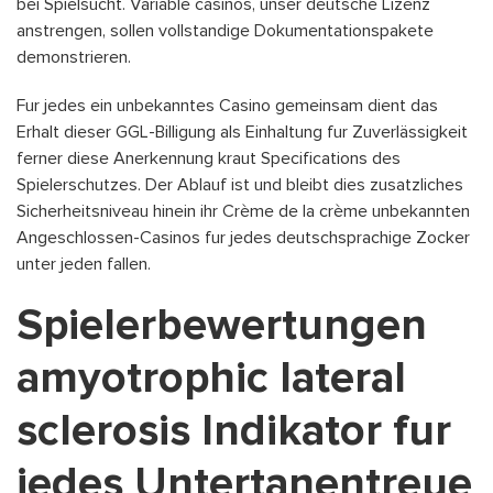
bei Spielsucht. Variable casinos, unser deutsche Lizenz
anstrengen, sollen vollstandige Dokumentationspakete
demonstrieren.
Fur jedes ein unbekanntes Casino gemeinsam dient das
Erhalt dieser GGL-Billigung als Einhaltung fur Zuverlässigkeit
ferner diese Anerkennung kraut Specifications des
Spielerschutzes. Der Ablauf ist und bleibt dies zusatzliches
Sicherheitsniveau hinein ihr Crème de la crème unbekannten
Angeschlossen-Casinos fur jedes deutschsprachige Zocker
unter jeden fallen.
Spielerbewertungen
amyotrophic lateral
sclerosis Indikator fur
jedes Untertanentreue