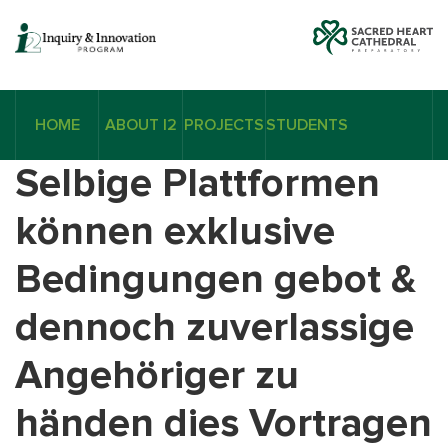
HOME
ABOUT I2
PROJECTS
STUDENTS
Selbige Plattformen
können exklusive
Bedingungen gebot &
dennoch zuverlassige
Angehöriger zu
händen dies Vortragen