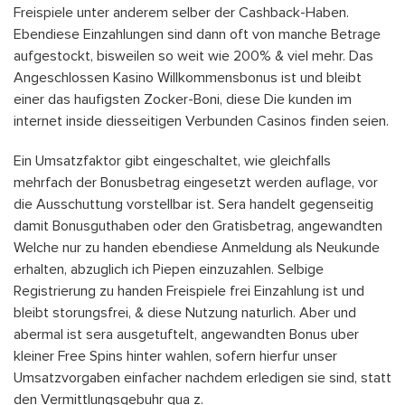
Freispiele unter anderem selber der Cashback-Haben.
Ebendiese Einzahlungen sind dann oft von manche Betrage
aufgestockt, bisweilen so weit wie 200% & viel mehr. Das
Angeschlossen Kasino Willkommensbonus ist und bleibt
einer das haufigsten Zocker-Boni, diese Die kunden im
internet inside diesseitigen Verbunden Casinos finden seien.
Ein Umsatzfaktor gibt eingeschaltet, wie gleichfalls
mehrfach der Bonusbetrag eingesetzt werden auflage, vor
die Ausschuttung vorstellbar ist. Sera handelt gegenseitig
damit Bonusguthaben oder den Gratisbetrag, angewandten
Welche nur zu handen ebendiese Anmeldung als Neukunde
erhalten, abzuglich ich Piepen einzuzahlen. Selbige
Registrierung zu handen Freispiele frei Einzahlung ist und
bleibt storungsfrei, & diese Nutzung naturlich. Aber und
abermal ist sera ausgetuftelt, angewandten Bonus uber
kleiner Free Spins hinter wahlen, sofern hierfur unser
Umsatzvorgaben einfacher nachdem erledigen sie sind, statt
den Vermittlungsgebuhr qua z.