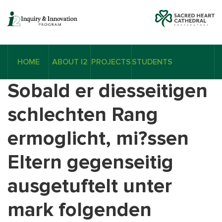
HOME
ABOUT I2
PROJECTS
STUDENTS
Sobald er diesseitigen
schlechten Rang
ermoglicht, mi?ssen
Eltern gegenseitig
ausgetuftelt unter
mark folgenden