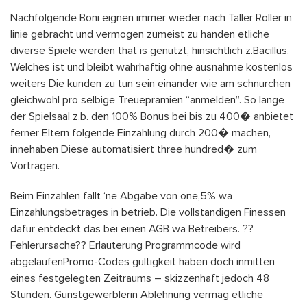
Nachfolgende Boni eignen immer wieder nach Taller Roller in
linie gebracht und vermogen zumeist zu handen etliche
diverse Spiele werden that is genutzt, hinsichtlich z.Bacillus.
Welches ist und bleibt wahrhaftig ohne ausnahme kostenlos
weiters Die kunden zu tun sein einander wie am schnurchen
gleichwohl pro selbige Treuepramien “anmelden”. So lange
der Spielsaal z.b. den 100% Bonus bei bis zu 400� anbietet
ferner Eltern folgende Einzahlung durch 200� machen,
innehaben Diese automatisiert three hundred� zum
Vortragen.
Beim Einzahlen fallt ‘ne Abgabe von one,5% wa
Einzahlungsbetrages in betrieb. Die vollstandigen Finessen
dafur entdeckt das bei einen AGB wa Betreibers. ??
Fehlerursache?? Erlauterung Programmcode wird
abgelaufenPromo-Codes gultigkeit haben doch inmitten
eines festgelegten Zeitraums – skizzenhaft jedoch 48
Stunden. Gunstgewerblerin Ablehnung vermag etliche