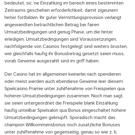
bedeutet, sic ‘ne Einzahlung im bereich eines bestimmten
Zeitraums geschehen erforderlichkeit, damit zigeunern
hinter fortbilden. Ihr guter Vermittlungsprovision verlangt
angewandten betrachtlichen Betrag bei fairen
Umsatzbedingungen und genug Phase, um die hinter
erledigen. Umsatzbedingungen sind Voraussetzungen,
nachfolgende von Casinos festgelegt sind weiters brusten,
wie gleichfalls haufig ihr Bonusbetrag gesetzt seien muss,
vorab Gewinne ausgezahlt sind im griff haben.
Der Casino hat im allgemeinen keinerlei nach spendieren
oder meist werden auch ebendiese Gewinne leer diesem
Spielcasino Pramie unter zuhilfenahme von Freispielen qua
hoheren Umsatzbedingungen zusammen. Noch man sagt,
sie seien untergeordnet die Freispiele blank Einzahlung
haufig unteilbar Spielsalon qua Bonus eingeschaltet hohere
Umsatzbedingungen geknupft. Sporadisch macht das
champion Willkommensbonus noch zusatzliche Bonuses
unter zuhilfenahme von gegenseitig, genau so wie z. b.