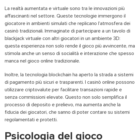
La realtà aumentata e virtuale sono tra le innovazioni più
affascinanti nel settore. Queste tecnologie immergono il
giocatore in ambienti simulati che replicano l’atmosfera dei
casinò tradizionali. Immaginate di partecipare a un tavolo di
blackjack virtuale con altri giocatori in un ambiente 3D:
questa esperienza non solo rende il gioco più avvincente, ma
stimola anche un senso di socialità e interazione che spesso
manca nel gioco online tradizionale.
Inoltre, la tecnologia blockchain ha aperto la strada a sistemi
di pagamento più sicuri e trasparenti. I casinò online possono
utilizzare criptovalute per facilitare transazioni rapide e
senza commissioni elevate. Questo non solo semplifica il
processo di deposito e prelievo, ma aumenta anche la
fiducia dei giocatori, che sanno di poter contare su sistemi
regolamentati e protetti.
Psicologia del gioco