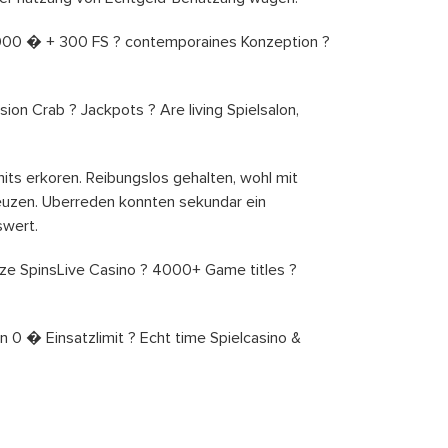
5000 � + 300 FS ? contemporaines Konzeption ?
n Crab ? Jackpots ? Are living Spielsalon,
its erkoren. Reibungslos gehalten, wohl mit
reuzen. Uberreden konnten sekundar ein
swert.
oze SpinsLive Casino ? 4000+ Game titles ?
 0 � Einsatzlimit ? Echt time Spielcasino &