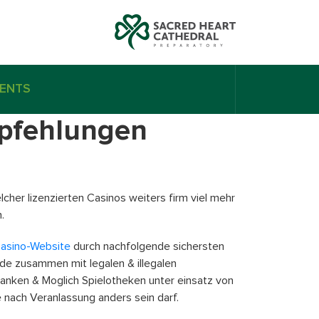
ENTS
mpfehlungen
cher lizenzierten Casinos weiters firm viel mehr
.
sino-Website
durch nachfolgende sichersten
ede zusammen mit legalen & illegalen
banken & Moglich Spielotheken unter einsatz von
e nach Veranlassung anders sein darf.