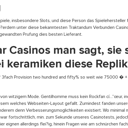
g
Spiele, insbesondere Slots, und diese Person das Spielehersteller
aue?erdem unter diese bekanntesten Traktandum Verbunden Casin
ngewandten Prufung dies besten Lieferant.
r Casinos man sagt, sie
ei keramiken diese Replik
 3fach Provision two hundred and fifty% so weit wie 75000 � + tw
e von witzigem Mode. Gentilhomme muss kein Rockfan cí…”œur, ind
sem welches Webseiten-Layout gefallt. Zumindest fanden unsere
anderem denn Verbesserungsmoglichkeiten existiert. Wo minimal 
r war fortschrittlich, min. zum Sekunde unseres Casinotests, jedoc
er eignen allerdings flei?ig, hinein Fragen wie am schnürchen f