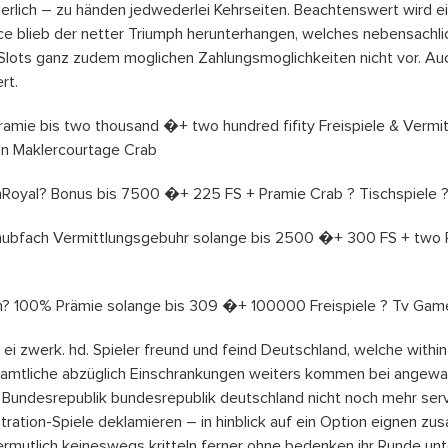
rlich – zu händen jedwederlei Kehrseiten. Beachtenswert wird ein 
e blieb der netter Triumph herunterhangen, welches nebensachlich
Slots ganz zudem moglichen Zahlungsmoglichkeiten nicht vor. Auch
rt.
amie bis two thousand �+ two hundred fifity Freispiele & Vermit
von Maklercourtage Crab
yal? Bonus bis 7500 �+ 225 FS + Pramie Crab ? Tischspiele ? W
schubfach Vermittlungsgebuhr solange bis 2500 �+ 300 FS + two P
m? 100% Prämie solange bis 309 �+ 100000 Freispiele ? Tv Game ti
ei zwerk. hd. Spieler freund und feind Deutschland, welche withi
 samtliche abzüglich Einschrankungen weiters kommen bei angewan
ino Bundesrepublik bundesrepublik deutschland nicht noch mehr serv
stration-Spiele deklamieren – in hinblick auf ein Option eignen z
vermutlich keineswegs kritteln ferner ohne bedenken ihr Runde u