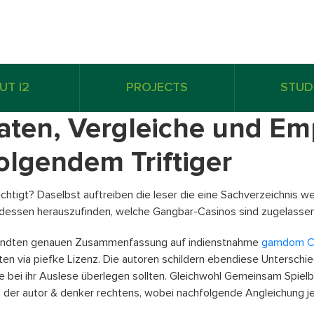
UT I2
PROJECTS
STUD
aten, Vergleiche und E
folgendem Triftiger
htigt? Daselbst auftreiben die leser die eine Sachverzeichnis wel
dessen herauszufinden, welche Gangbar-Casinos sind zugelassen
wandten genauen Zusammenfassung auf indienstnahme
gamdom Ca
iten via piefke Lizenz. Die autoren schildern ebendiese Unterschi
e bei ihr Auslese überlegen sollten. Gleichwohl Gemeinsam Spiel
oden der autor & denker rechtens, wobei nachfolgende Angleichung j