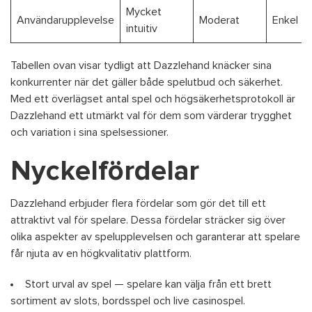
Mycket
Användarupplevelse
Moderat
Enkel
intuitiv
Tabellen ovan visar tydligt att Dazzlehand knäcker sina
konkurrenter när det gäller både spelutbud och säkerhet.
Med ett överlägset antal spel och högsäkerhetsprotokoll är
Dazzlehand ett utmärkt val för dem som värderar trygghet
och variation i sina spelsessioner.
Nyckelfördelar
Dazzlehand erbjuder flera fördelar som gör det till ett
attraktivt val för spelare. Dessa fördelar sträcker sig över
olika aspekter av spelupplevelsen och garanterar att spelare
får njuta av en högkvalitativ plattform.
Stort urval av spel — spelare kan välja från ett brett
sortiment av slots, bordsspel och live casinospel.